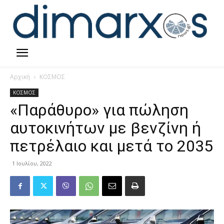
Αρχική
ΚΟΣΜΟΣ
ΚΟΣΜΟΣ
«Παράθυρο» για πώληση
αυτοκινήτων με βενζίνη ή
πετρέλαιο και μετά το 2035
1 Ιουλίου, 2022