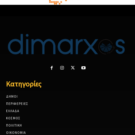
Κατηγορίες
ΔΗΜΟΙ
ΠΕΡΙΦΕΡΕΙΕΣ
ΕΛΛΑΔΑ
ΚΟΣΜΟΣ
ΠΟΛΙΤΙΚΗ
ΟΙΚΟΝΟΜΙΑ