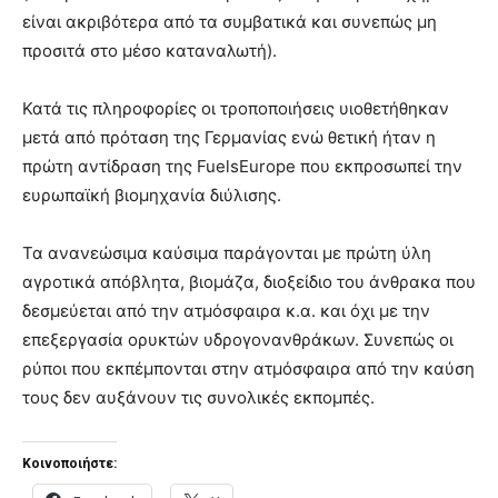
είναι ακριβότερα από τα συμβατικά και συνεπώς μη
προσιτά στο μέσο καταναλωτή).
Κατά τις πληροφορίες οι τροποποιήσεις υιοθετήθηκαν
μετά από πρόταση της Γερμανίας ενώ θετική ήταν η
πρώτη αντίδραση της FuelsEurope που εκπροσωπεί την
ευρωπαϊκή βιομηχανία διύλισης.
Τα ανανεώσιμα καύσιμα παράγονται με πρώτη ύλη
αγροτικά απόβλητα, βιομάζα, διοξείδιο του άνθρακα που
δεσμεύεται από την ατμόσφαιρα κ.α. και όχι με την
επεξεργασία ορυκτών υδρογονανθράκων. Συνεπώς οι
ρύποι που εκπέμπονται στην ατμόσφαιρα από την καύση
τους δεν αυξάνουν τις συνολικές εκπομπές.
Κοινοποιήστε: