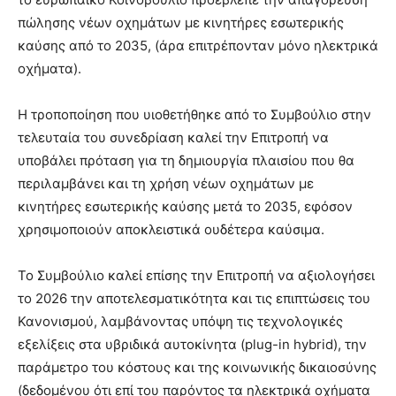
πώλησης νέων οχημάτων με κινητήρες εσωτερικής
καύσης από το 2035, (άρα επιτρέπονταν μόνο ηλεκτρικά
οχήματα).
Η τροποποίηση που υιοθετήθηκε από το Συμβούλιο στην
τελευταία του συνεδρίαση καλεί την Επιτροπή να
υποβάλει πρόταση για τη δημιουργία πλαισίου που θα
περιλαμβάνει και τη χρήση νέων οχημάτων με
κινητήρες εσωτερικής καύσης μετά το 2035, εφόσον
χρησιμοποιούν αποκλειστικά ουδέτερα καύσιμα.
Το Συμβούλιο καλεί επίσης την Επιτροπή να αξιολογήσει
το 2026 την αποτελεσματικότητα και τις επιπτώσεις του
Κανονισμού, λαμβάνοντας υπόψη τις τεχνολογικές
εξελίξεις στα υβριδικά αυτοκίνητα (plug-in hybrid), την
παράμετρο του κόστους και της κοινωνικής δικαιοσύνης
(δεδομένου ότι επί του παρόντος τα ηλεκτρικά οχήματα