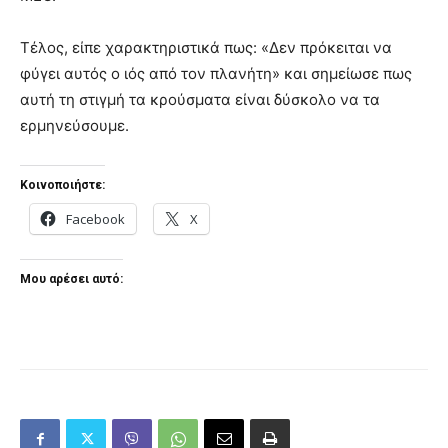
Τέλος, είπε χαρακτηριστικά πως: «Δεν πρόκειται να
φύγει αυτός ο ιός από τον πλανήτη» και σημείωσε πως
αυτή τη στιγμή τα κρούσματα είναι δύσκολο να τα
ερμηνεύσουμε.
Κοινοποιήστε:
Facebook
X
Μου αρέσει αυτό: