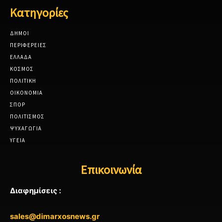
Κατηγορίες
ΔΗΜΟΙ
ΠΕΡΙΦΕΡΕΙΕΣ
ΕΛΛΑΔΑ
ΚΟΣΜΟΣ
ΠΟΛΙΤΙΚΗ
ΟΙΚΟΝΟΜΙΑ
ΣΠΟΡ
ΠΟΛΙΤΙΣΜΟΣ
ΨΥΧΑΓΩΓΙΑ
ΥΓΕΙΑ
Επικοινωνία
Διαφημίσεις :
sales@dimarxosnews.gr