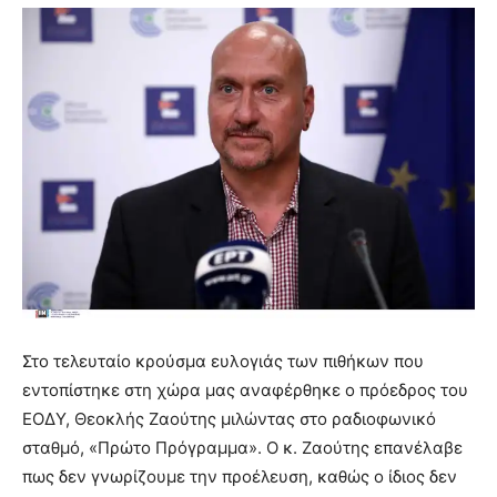
Στο τελευταίο κρούσμα ευλογιάς των πιθήκων που
εντοπίστηκε στη χώρα μας αναφέρθηκε ο πρόεδρος του
ΕΟΔΥ, Θεοκλής Ζαούτης μιλώντας στο ραδιοφωνικό
σταθμό, «Πρώτο Πρόγραμμα». Ο κ. Ζαούτης επανέλαβε
πως δεν γνωρίζουμε την προέλευση, καθώς ο ίδιος δεν