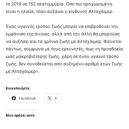
το 2019 σε 152 εκατομμύρια. Όσο πιο προχωρημένη
είναι η ηλικία, τόσο αυξάνει ο κίνδυνος Αλτσχάιμερ.
Ένας υγιεινός τρόπος ζωής μπορεί να επιβραδύνει την
εμφάνιση της άνοιας, αλλά από την άλλη θα μπορούσε
να αυξήσει και τα χρόνια ζωής με Αλτσχάιμερ. Φαίνεται
πάντως, σύμφωνα με τους ερευνητές, πως «η προσδοκία
μιας μακροβιότερης ζωής, χάρη σε έναν υγιεινό τρόπο
ζωής, δεν συνοδεύεται από αυξημένο αριθμό ετών ζωής
με Αλτσχάιμερ».
Κοινοποιήστε:
Facebook
X
Μου αρέσει αυτό: