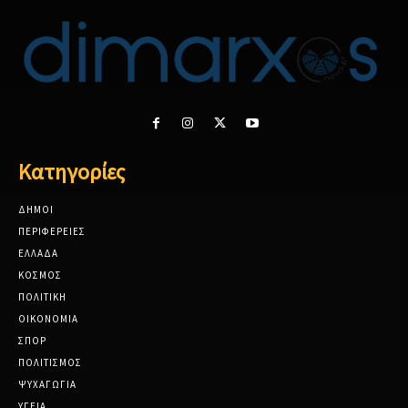
Κατηγορίες
ΔΗΜΟΙ
ΠΕΡΙΦΕΡΕΙΕΣ
ΕΛΛΑΔΑ
ΚΟΣΜΟΣ
ΠΟΛΙΤΙΚΗ
ΟΙΚΟΝΟΜΙΑ
ΣΠΟΡ
ΠΟΛΙΤΙΣΜΟΣ
ΨΥΧΑΓΩΓΙΑ
ΥΓΕΙΑ