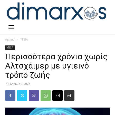
Αρχική
ΥΓΕΙΑ
ΥΓΕΙΑ
Περισσότερα χρόνια χωρίς
Αλτσχάιμερ με υγιεινό
τρόπο ζωής
18 Απριλίου, 2022