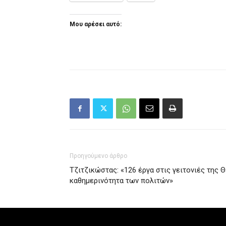
Μου αρέσει αυτό:
Προηγούμενο άρθρο
Τζιτζικώστας: «126 έργα στις γειτονιές της 
καθημερινότητα των πολιτών»