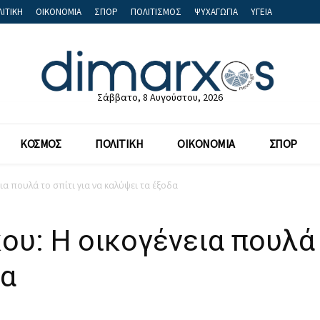
ΙΤΙΚΗ
ΟΙΚΟΝΟΜΙΑ
ΣΠΟΡ
ΠΟΛΙΤΙΣΜΟΣ
ΨΥΧΑΓΩΓΙΑ
ΥΓΕΙΑ
Σάββατο, 8 Αυγούστου, 2026
ΚΟΣΜΟΣ
ΠΟΛΙΤΙΚΗ
ΟΙΚΟΝΟΜΙΑ
ΣΠΟΡ
ια πουλά το σπίτι για να καλύψει τα έξοδα
ου: Η οικογένεια πουλά 
δα