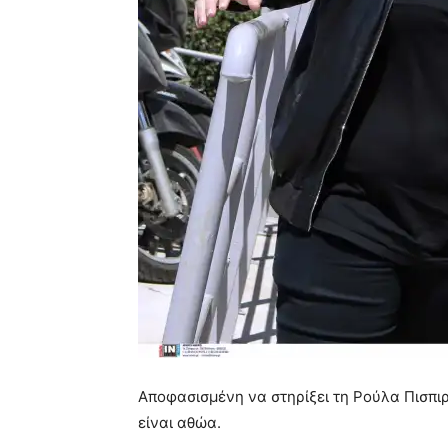
Αποφασισμένη να στηρίξει τη Ρούλα Πισπιρί
είναι αθώα.