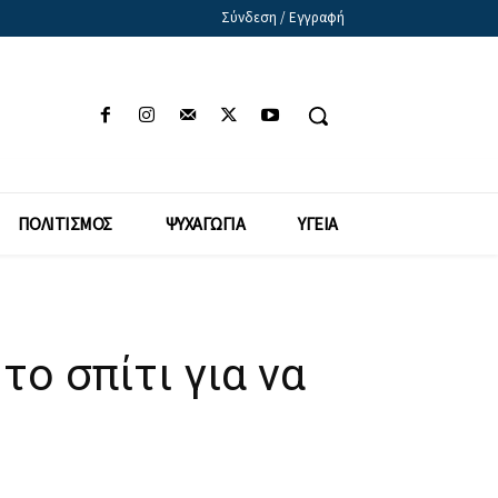
Σύνδεση / Εγγραφή
ΠΟΛΙΤΙΣΜΟΣ
ΨΥΧΑΓΩΓΙΑ
ΥΓΕΙΑ
το σπίτι για να