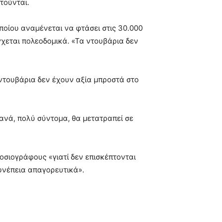
τούνται.
ποίου αναμένεται να φτάσει στις 30.000
έγχεται πολεοδομικά. «Τα ντουβάρια δεν
 ντουβάρια δεν έχουν αξία μπροστά στο
ιθανά, πολύ σύντομα, θα μετατραπεί σε
οσιογράφους «γιατί δεν επισκέπτονται
υνέπεια απαγορευτικά».