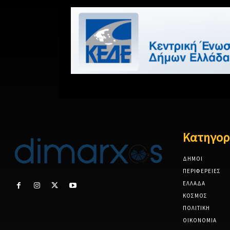
Κατηγορ
ΔΗΜΟΙ
ΠΕΡΙΦΕΡΕΙΕΣ
ΕΛΛΑΔΑ
ΚΟΣΜΟΣ
ΠΟΛΙΤΙΚΗ
ΟΙΚΟΝΟΜΙΑ