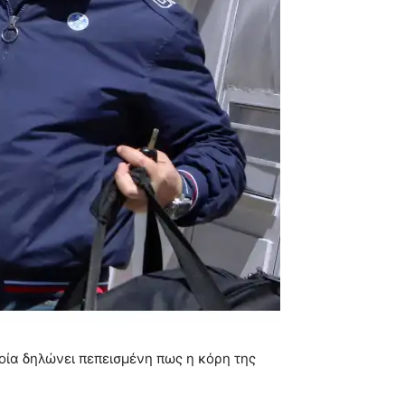
ποία δηλώνει πεπεισμένη πως η κόρη της