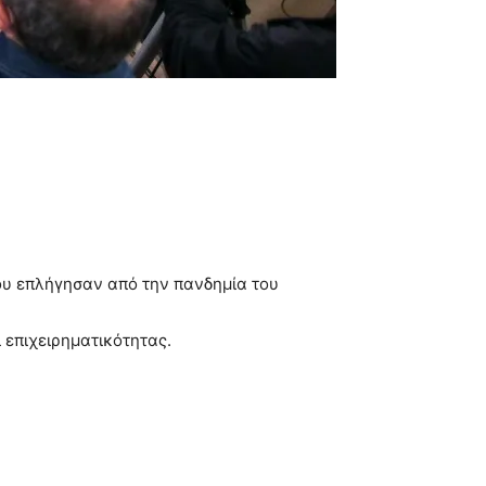
που επλήγησαν από την πανδημία του
 επιχειρηματικότητας.