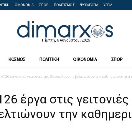
ΙΤΙΚΗ
ΟΙΚΟΝΟΜΙΑ
ΣΠΟΡ
ΠΟΛΙΤΙΣΜΟΣ
ΨΥΧΑΓΩΓΙΑ
ΥΓΕΙΑ
Πέμπτη, 6 Αυγούστου, 2026
ΚΟΣΜΟΣ
ΠΟΛΙΤΙΚΗ
ΟΙΚΟΝΟΜΙΑ
ΣΠΟΡ
: «126 έργα στις γειτονιές της Θεσσαλονίκης βελτιώνουν την καθημερινότητα
126 έργα στις γειτονιές
ελτιώνουν την καθημερ