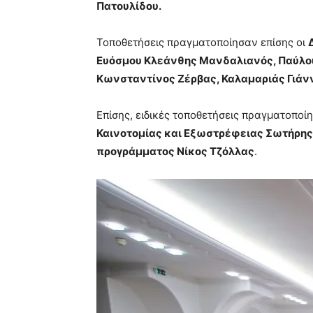
Πατουλίδου.
Τοποθετήσεις πραγματοποίησαν επίσης οι
Ευόσμου Κλεάνθης Μανδαλιανός, Παύλου
Κωνσταντίνος Ζέρβας, Καλαμαριάς Γιά
Επίσης, ειδικές τοποθετήσεις πραγματοποί
Καινοτομίας και Εξωστρέφειας Σωτήρη
προγράμματος Νίκος Τζόλλας
.