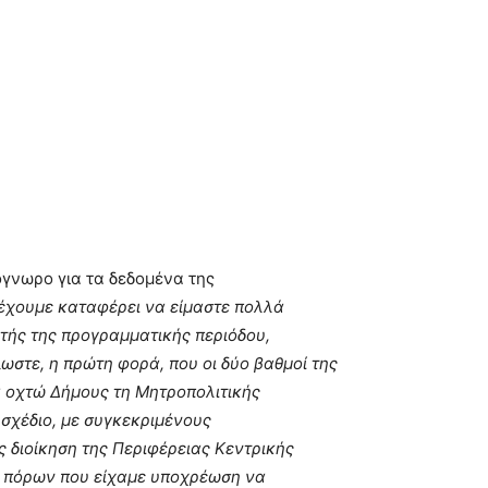
γνωρο για τα δεδομένα της
 έχουμε καταφέρει να είμαστε πολλά
τής της προγραμματικής περιόδου,
ωστε, η πρώτη φορά, που οι δύο βαθμοί της
 οχτώ Δήμους τη Μητροπολιτικής
σχέδιο, με συγκεκριμένους
 διοίκηση της Περιφέρειας Κεντρικής
ν πόρων που είχαμε υποχρέωση να