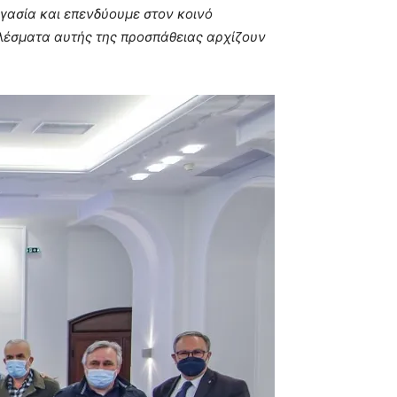
ργασία και επενδύουμε στον κοινό
ελέσματα αυτής της προσπάθειας αρχίζουν