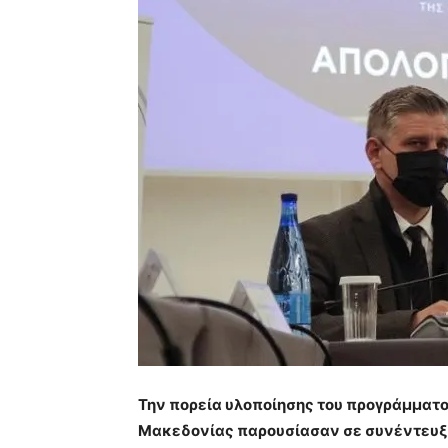
Την πορεία υλοποίησης του προγράμματ
Μακεδονίας παρουσίασαν σε συνέντευξη