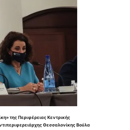
κη» της Περιφέρειας Κεντρικής
Αντιπεριφερειάρχης Θεσσαλονίκης Βούλα