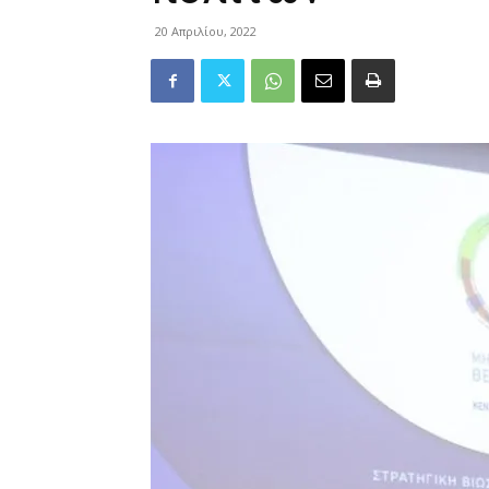
20 Απριλίου, 2022