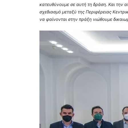
κατευθύνουμε σε αυτή τη δράση. Και την α
σχεδιασμό μεταξύ της Περιφέρειας Κεντρι
να φαίνονται στην πράξη νιώθουμε δικαιω