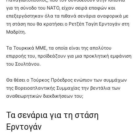
για τη σύνοδο του ΝΑΤΟ, είχαν σειρά επαφών και
επεξεργάστηκαν όλα τα πιθανά σενάρια αναφορικά με
τη στάση που θα κρατήσει ο Ρετζέπ Ταγίπ Ερντογάν στη
Μαδρίτη.
Τα Τουρκικά ΜΜΕ, τα οποία είναι της απολύτου
επιρροής του, προϊδεάζουν για μια προκλητική εμφάνιση
του Σουλτάνου.
Θα θέσει ο Τούρκος Πρόεδρος ενώπιον των συμμάχων
της Βορειοατλαντικής Συμμαχίας την βεντάλια των
αναθεωρητικών διεκδικήσεων του;
Τα σενάρια για τη στάση
Ερντογάν