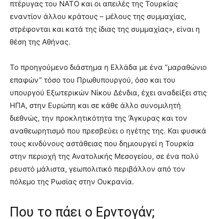
πτέρυγας του ΝΑΤΟ και οι απειλές της Τουρκίας
εναντίον άλλου κράτους – μέλους της συμμαχίας,
στρέφονται και κατά της ίδιας της συμμαχίας», είναι η
θέση της Αθήνας.
Το προηγούμενο διάστημα η Ελλάδα με ένα “μαραθώνιο
επαφών” τόσο του Πρωθυπουργού, όσο και του
υπουργού Εξωτερικών Νίκου Δένδια, έχει αναδείξει στις
ΗΠΑ, στην Ευρώπη και σε κάθε άλλο συνομιλητή
διεθνώς, την προκλητικότητα της ‘Άγκυρας και τον
αναθεωρητισμό που πρεσβεύει ο ηγέτης της. Και φυσικά
τους κινδύνους αστάθειας που δημιουργεί η Τουρκία
στην περιοχή της Ανατολικής Μεσογείου, σε ένα πολύ
ρευστό μάλιστα, γεωπολιτικό περιβάλλον από τον
πόλεμο της Ρωσίας στην Ουκρανία.
Που το πάει ο Ερντογάν;