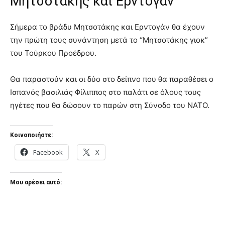
Μητσοτάκης και Ερντογάν
Σήμερα το βράδυ Μητσοτάκης και Ερντογάν θα έχουν
την πρώτη τους συνάντηση μετά το “Μητσοτάκης γιοκ”
του Τούρκου Προέδρου.
Θα παραστούν και οι δύο στο δείπνο που θα παραθέσει ο
Ισπανός βασιλιάς Φίλιππος στο παλάτι σε όλους τους
ηγέτες που θα δώσουν το παρών στη Σύνοδο του ΝΑΤΟ.
Κοινοποιήστε:
Facebook
X
Μου αρέσει αυτό: