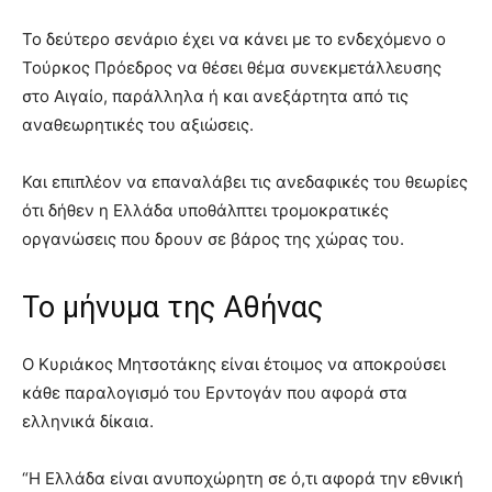
Το δεύτερο σενάριο έχει να κάνει με το ενδεχόμενο ο
Τούρκος Πρόεδρος να θέσει θέμα συνεκμετάλλευσης
στο Αιγαίο, παράλληλα ή και ανεξάρτητα από τις
αναθεωρητικές του αξιώσεις.
Και επιπλέον να επαναλάβει τις ανεδαφικές του θεωρίες
ότι δήθεν η Ελλάδα υποθάλπτει τρομοκρατικές
οργανώσεις που δρουν σε βάρος της χώρας του.
Το μήνυμα της Αθήνας
Ο Κυριάκος Μητσοτάκης είναι έτοιμος να αποκρούσει
κάθε παραλογισμό του Ερντογάν που αφορά στα
ελληνικά δίκαια.
“Η Ελλάδα είναι ανυποχώρητη σε ό,τι αφορά την εθνική