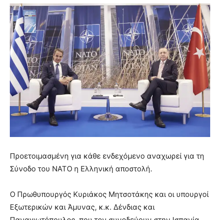
Προετοιμασμένη για κάθε ενδεχόμενο αναχωρεί για τη
Σύνοδο του ΝΑΤΟ η Ελληνική αποστολή.
Ο Πρωθυπουργός Κυριάκος Μητσοτάκης και οι υπουργοί
Εξωτερικών και Άμυνας, κ.κ. Δένδιας και
Παναγιωτόπουλος, που τον συνοδεύουν στην Ισπανία