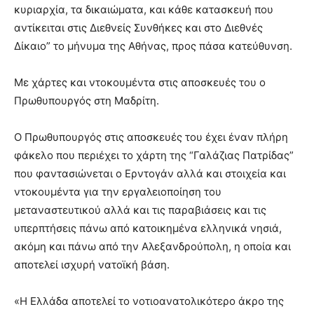
κυριαρχία, τα δικαιώματα, και κάθε κατασκευή που
αντίκειται στις Διεθνείς Συνθήκες και στο Διεθνές
Δίκαιο” το μήνυμα της Αθήνας, προς πάσα κατεύθυνση.
Με χάρτες και ντοκουμέντα στις αποσκευές του ο
Πρωθυπουργός στη Μαδρίτη.
Ο Πρωθυπουργός στις αποσκευές του έχει έναν πλήρη
φάκελο που περιέχει το χάρτη της “Γαλάζιας Πατρίδας”
που φαντασιώνεται ο Ερντογάν αλλά και στοιχεία και
ντοκουμέντα για την εργαλειοποίηση του
μεταναστευτικού αλλά και τις παραβιάσεις και τις
υπερπτήσεις πάνω από κατοικημένα ελληνικά νησιά,
ακόμη και πάνω από την Αλεξανδρούπολη, η οποία και
αποτελεί ισχυρή νατοϊκή βάση.
«Η Ελλάδα αποτελεί το νοτιοανατολικότερο άκρο της