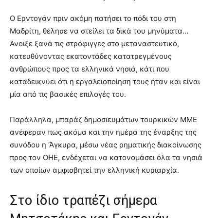
Ο Ερντογάν πριν ακόμη πατήσει το πόδι του στη
Μαδρίτη, θέλησε να στείλει τα δικά του μηνύματα…
Άνοιξε ξανά τις στρόφιγγες στο μεταναστευτικό,
κατευθύνοντας εκατοντάδες κατατρεγμένους
ανθρώπους προς τα ελληνικά νησιά, κάτι που
καταδεικνύει ότι η εργαλειοποίηση τους ήταν και είναι
μία από τις βασικές επιλογές του.
Παράλληλα, μπαράζ δημοσιευμάτων τουρκικών ΜΜΕ
ανέφεραν πως ακόμα και την ημέρα της έναρξης της
συνόδου η ‘Άγκυρα, μέσω νέας ρηματικής διακοίνωσης
προς τον ΟΗΕ, ενδέχεται να κατονομάσει όλα τα νησιά
των οποίων αμφισβητεί την ελληνική κυριαρχία.
Στο ίδιο τραπέζι σήμερα