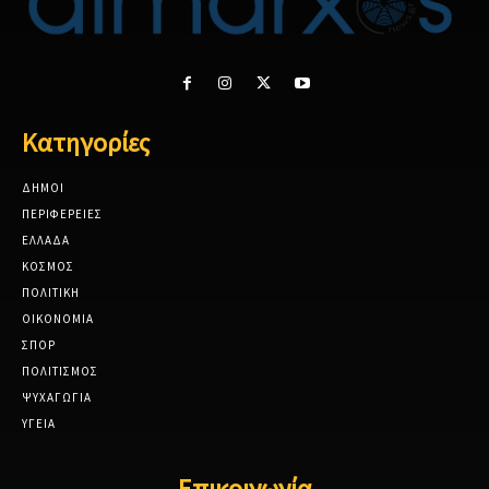
Κατηγορίες
ΔΗΜΟΙ
ΠΕΡΙΦΕΡΕΙΕΣ
ΕΛΛΑΔΑ
ΚΟΣΜΟΣ
ΠΟΛΙΤΙΚΗ
ΟΙΚΟΝΟΜΙΑ
ΣΠΟΡ
ΠΟΛΙΤΙΣΜΟΣ
ΨΥΧΑΓΩΓΙΑ
ΥΓΕΙΑ
Επικοινωνία