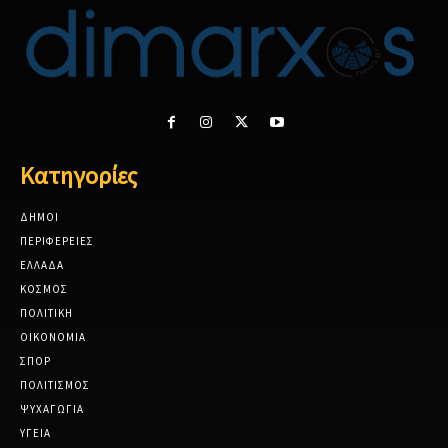
Κατηγορίες
ΔΗΜΟΙ
ΠΕΡΙΦΕΡΕΙΕΣ
ΕΛΛΑΔΑ
ΚΟΣΜΟΣ
ΠΟΛΙΤΙΚΗ
ΟΙΚΟΝΟΜΙΑ
ΣΠΟΡ
ΠΟΛΙΤΙΣΜΟΣ
ΨΥΧΑΓΩΓΙΑ
ΥΓΕΙΑ