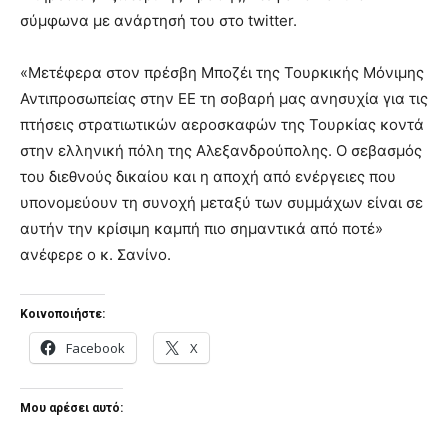
σύμφωνα με ανάρτησή του στο twitter.
«Μετέφερα στον πρέσβη Μποζέι της Τουρκικής Μόνιμης
Αντιπροσωπείας στην ΕΕ τη σοβαρή μας ανησυχία για τις
πτήσεις στρατιωτικών αεροσκαφών της Τουρκίας κοντά
στην ελληνική πόλη της Αλεξανδρούπολης. Ο σεβασμός
του διεθνούς δικαίου και η αποχή από ενέργειες που
υπονομεύουν τη συνοχή μεταξύ των συμμάχων είναι σε
αυτήν την κρίσιμη καμπή πιο σημαντικά από ποτέ»
ανέφερε ο κ. Σανίνο.
Κοινοποιήστε:
Facebook
X
Μου αρέσει αυτό: