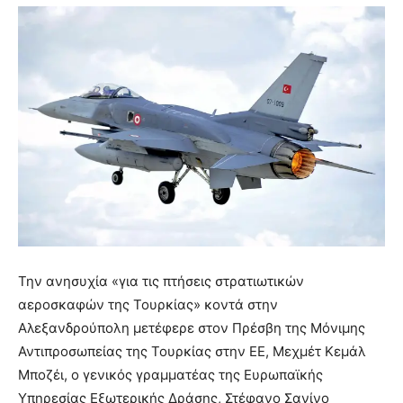
Την ανησυχία «για τις πτήσεις στρατιωτικών
αεροσκαφών της Τουρκίας» κοντά στην
Αλεξανδρούπολη μετέφερε στον Πρέσβη της Μόνιμης
Αντιπροσωπείας της Τουρκίας στην ΕΕ, Μεχμέτ Κεμάλ
Μποζέι, ο γενικός γραμματέας της Ευρωπαϊκής
Υπηρεσίας Εξωτερικής Δράσης, Στέφανο Σανίνο