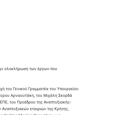
 την ολοκλήρωση των έργων που
χή του Γενικού Γραμματέα του Υπουργείου
αύρου Αρναουτάκη, του Μιχάλη Σκορδά
ΚΕΠΕ, του Προέδρου της Αναπτυξιακής-
Αναπτυξιακών εταιριών της Κρήτης,