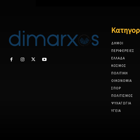
Κατηγορ
ΔΗΜΟΙ
ΠΕΡΙΦΕΡΕΙΕΣ
ΕΛΛΑΔΑ
ΚΟΣΜΟΣ
ΠΟΛΙΤΙΚΗ
ΟΙΚΟΝΟΜΙΑ
ΣΠΟΡ
ΠΟΛΙΤΙΣΜΟΣ
ΨΥΧΑΓΩΓΙΑ
ΥΓΕΙΑ