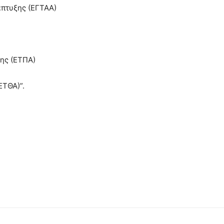
άπτυξης (ΕΓΤΑΑ)
ης (ΕΤΠΑ)
ΕΤΘΑ)”.