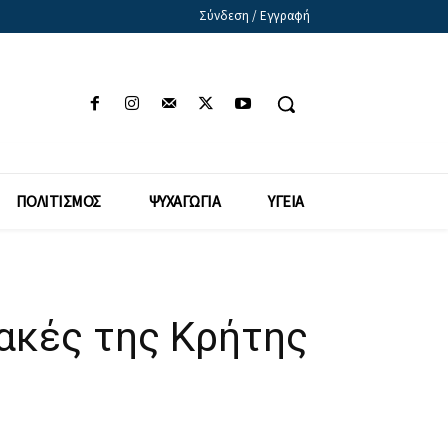
Σύνδεση / Εγγραφή
ΠΟΛΙΤΙΣΜΟΣ
ΨΥΧΑΓΩΓΙΑ
ΥΓΕΙΑ
ιακές της Κρήτης