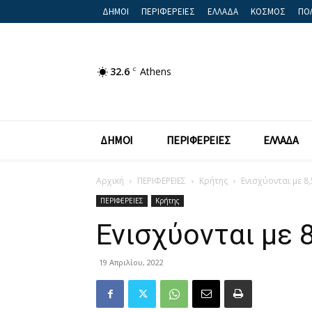
ΔΗΜΟΙ
ΠΕΡΙΦΕΡΕΙΕΣ
ΕΛΛΑΔΑ
ΚΟΣΜΟΣ
ΠΟΛ
32.6
C
Athens
ΔΗΜΟΙ
ΠΕΡΙΦΕΡΕΙΕΣ
ΕΛΛΑΔΑ
Αρχική
ΠΕΡΙΦΕΡΕΙΕΣ
Κρήτης
Ενισχύονται με 8,
ΠΕΡΙΦΕΡΕΙΕΣ
Κρήτης
Ενισχύονται με 
19 Απριλίου, 2022