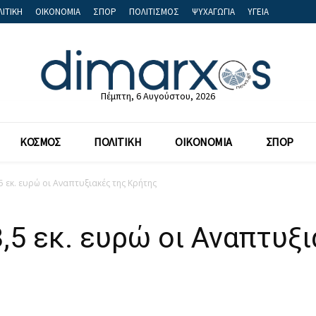
ΙΤΙΚΗ
ΟΙΚΟΝΟΜΙΑ
ΣΠΟΡ
ΠΟΛΙΤΙΣΜΟΣ
ΨΥΧΑΓΩΓΙΑ
ΥΓΕΙΑ
Πέμπτη, 6 Αυγούστου, 2026
ΚΟΣΜΟΣ
ΠΟΛΙΤΙΚΗ
ΟΙΚΟΝΟΜΙΑ
ΣΠΟΡ
5 εκ. ευρώ οι Αναπτυξιακές της Κρήτης
8,5 εκ. ευρώ οι Αναπτυξ