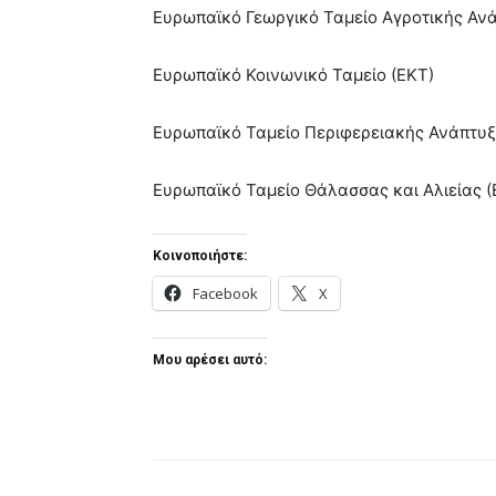
Ευρωπαϊκό Γεωργικό Ταμείο Αγροτικής Αν
Ευρωπαϊκό Κοινωνικό Ταμείο (ΕΚΤ)
Ευρωπαϊκό Ταμείο Περιφερειακής Ανάπτυξ
Ευρωπαϊκό Ταμείο Θάλασσας και Αλιείας (
Κοινοποιήστε:
Facebook
X
Μου αρέσει αυτό: