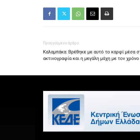
Προηγούμενο άρθρο
Καλαμπάκα: Βρέθηκε με αυτό το καρφί μέσα σ
ακτινογραφία και η μεγάλη μάχη με τον χρόνο