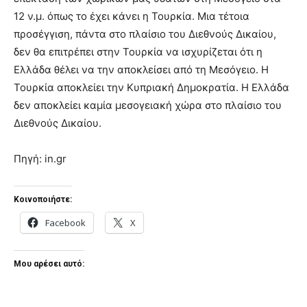
12 ν.μ. όπως το έχει κάνει η Τουρκία. Μια τέτοια
προσέγγιση, πάντα στο πλαίσιο του Διεθνούς Δικαίου,
δεν θα επιτρέπει στην Τουρκία να ισχυρίζεται ότι η
Ελλάδα θέλει να την αποκλείσει από τη Μεσόγειο. Η
Τουρκία αποκλείει την Κυπριακή Δημοκρατία. Η Ελλάδα
δεν αποκλείει καμία μεσογειακή χώρα στο πλαίσιο του
Διεθνούς Δικαίου.
Πηγή: in.gr
Κοινοποιήστε:
Facebook
X
Μου αρέσει αυτό: