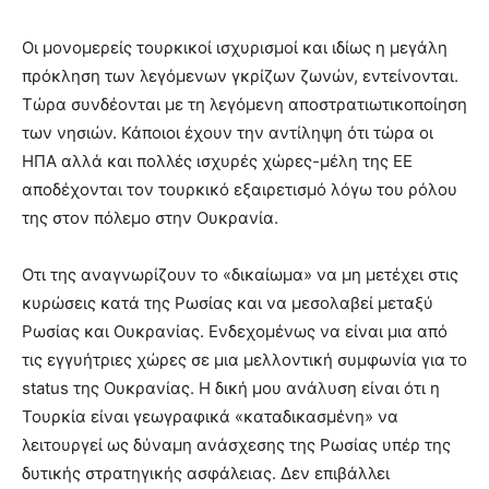
Οι μονομερείς τουρκικοί ισχυρισμοί και ιδίως η μεγάλη
πρόκληση των λεγόμενων γκρίζων ζωνών, εντείνονται.
Τώρα συνδέονται με τη λεγόμενη αποστρατιωτικοποίηση
των νησιών. Κάποιοι έχουν την αντίληψη ότι τώρα οι
ΗΠΑ αλλά και πολλές ισχυρές χώρες-μέλη της ΕΕ
αποδέχονται τον τουρκικό εξαιρετισμό λόγω του ρόλου
της στον πόλεμο στην Ουκρανία.
Οτι της αναγνωρίζουν το «δικαίωμα» να μη μετέχει στις
κυρώσεις κατά της Ρωσίας και να μεσολαβεί μεταξύ
Ρωσίας και Ουκρανίας. Ενδεχομένως να είναι μια από
τις εγγυήτριες χώρες σε μια μελλοντική συμφωνία για το
status της Ουκρανίας. Η δική μου ανάλυση είναι ότι η
Τουρκία είναι γεωγραφικά «καταδικασμένη» να
λειτουργεί ως δύναμη ανάσχεσης της Ρωσίας υπέρ της
δυτικής στρατηγικής ασφάλειας. Δεν επιβάλλει