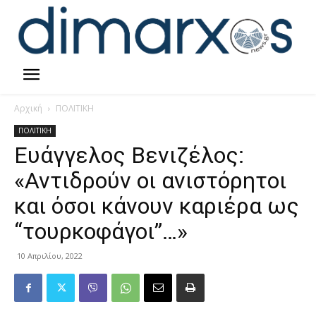
Αρχική
ΠΟΛΙΤΙΚΗ
ΠΟΛΙΤΙΚΗ
Ευάγγελος Βενιζέλος:
«Αντιδρούν οι ανιστόρητοι
και όσοι κάνουν καριέρα ως
“τουρκοφάγοι”…»
10 Απριλίου, 2022