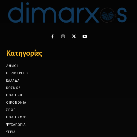
Κατηγορίες
ΔΗΜΟΙ
ΠΕΡΙΦΕΡΕΙΕΣ
ΕΛΛΑΔΑ
ΚΟΣΜΟΣ
ΠΟΛΙΤΙΚΗ
ΟΙΚΟΝΟΜΙΑ
ΣΠΟΡ
ΠΟΛΙΤΙΣΜΟΣ
ΨΥΧΑΓΩΓΙΑ
ΥΓΕΙΑ