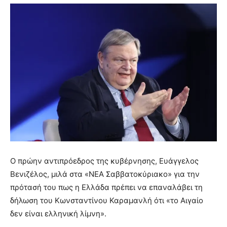
Ο πρώην αντιπρόεδρος της κυβέρνησης, Ευάγγελος
Βενιζέλος, μιλά στα «ΝΕΑ Σαββατοκύριακο» για την
πρότασή του πως η Ελλάδα πρέπει να επαναλάβει τη
δήλωση του Κωνσταντίνου Καραμανλή ότι «το Αιγαίο
δεν είναι ελληνική λίμνη».