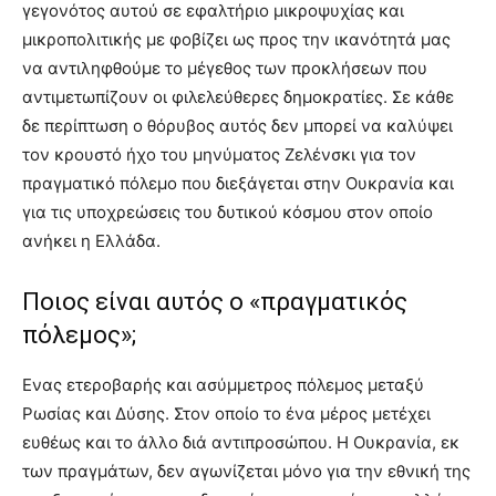
γεγονότος αυτού σε εφαλτήριο μικροψυχίας και
μικροπολιτικής με φοβίζει ως προς την ικανότητά μας
να αντιληφθούμε το μέγεθος των προκλήσεων που
αντιμετωπίζουν οι φιλελεύθερες δημοκρατίες. Σε κάθε
δε περίπτωση ο θόρυβος αυτός δεν μπορεί να καλύψει
τον κρουστό ήχο του μηνύματος Ζελένσκι για τον
πραγματικό πόλεμο που διεξάγεται στην Ουκρανία και
για τις υποχρεώσεις του δυτικού κόσμου στον οποίο
ανήκει η Ελλάδα.
Ποιος είναι αυτός ο «πραγματικός
πόλεμος»;
Ενας ετεροβαρής και ασύμμετρος πόλεμος μεταξύ
Ρωσίας και Δύσης. Στον οποίο το ένα μέρος μετέχει
ευθέως και το άλλο διά αντιπροσώπου. Η Ουκρανία, εκ
των πραγμάτων, δεν αγωνίζεται μόνο για την εθνική της