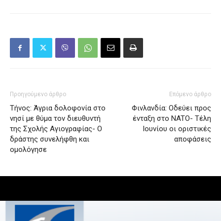
Προηγούμενο άρθρο
Επόμενο άρθρο
Τήνος: Άγρια δολοφονία στο
Φινλανδία: Οδεύει προς
νησί με θύμα τον διευθυντή
ένταξη στο NATO- Τέλη
της Σχολής Αγιογραφίας- Ο
Ιουνίου οι οριστικές
δράστης συνελήφθη και
αποφάσεις
ομολόγησε