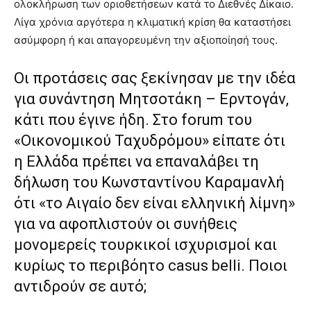
ολοκλήρωση των οριοθετήσεων κατά το Διεθνές Δίκαιο.
Λίγα χρόνια αργότερα η κλιματική κρίση θα καταστήσει
ασύμφορη ή και απαγορευμένη την αξιοποίησή τους.
Οι προτάσεις σας ξεκίνησαν με την ιδέα
για συνάντηση Μητσοτάκη – Ερντογάν,
κάτι που έγινε ήδη. Στο forum του
«Οικονομικού Ταχυδρόμου» είπατε ότι
η Ελλάδα πρέπει να επαναλάβει τη
δήλωση του Κωνσταντίνου Καραμανλή
ότι «το Αιγαίο δεν είναι ελληνική λίμνη»
για να αφοπλιστούν οι συνήθεις
μονομερείς τουρκικοί ισχυρισμοί και
κυρίως το περιβόητο casus belli. Ποιοι
αντιδρούν σε αυτό;