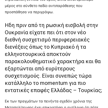
μέρος στο σύνθετο πεδίο αντιπαράθεσης που
προσπάθησα να περιγράψω.
Ηδη πριν από τη ρωσική εισβολή στην
Ουκρανία είχατε πει ότι στον νέο
διεθνή συσχετισμό περιφερειακές
διενέξεις όπως το Κυπριακό ή τα
ελληνοτουρκικά αποκτούν
παρακολουθηματικό χαρακτήρα και θα
εξαρτώνται από ευρύτερους
συσχετισμούς. Είναι συνεπώς τώρα
κατάλληλο το momentum για πιο
εντατικές επαφές Ελλάδας – Τουρκίας;
Εκ των πραγμάτων τα πενήντα σχεδόν χρόνια της
Μεταπολίτευσης έχει επικρατήσει η αντίληψη ότι πότε