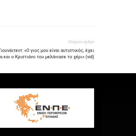
Επόμενο άρθρο
ουνάιτεντ: «Ο γιος μου είναι αυτιστικός, έχει
 και ο Κριστιάνο του μελάνιασε το χέρι» (vid)