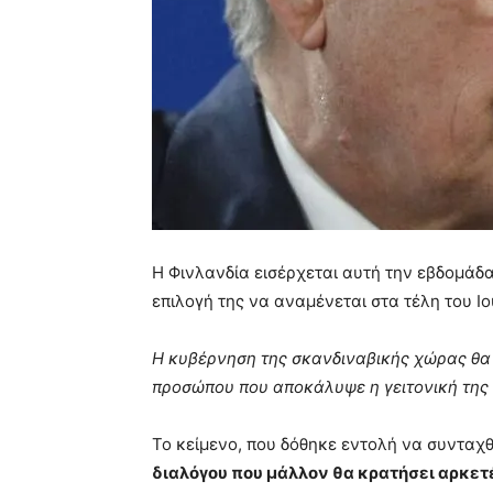
Η Φινλανδία εισέρχεται αυτή την εβδομάδα
επιλογή της να αναμένεται στα τέλη του Ιο
Η κυβέρνηση της σκανδιναβικής χώρας θα δ
προσώπου που αποκάλυψε η γειτονική της
Το κείμενο, που δόθηκε εντολή να συνταχθ
διαλόγου που μάλλον θα κρατήσει αρκετές