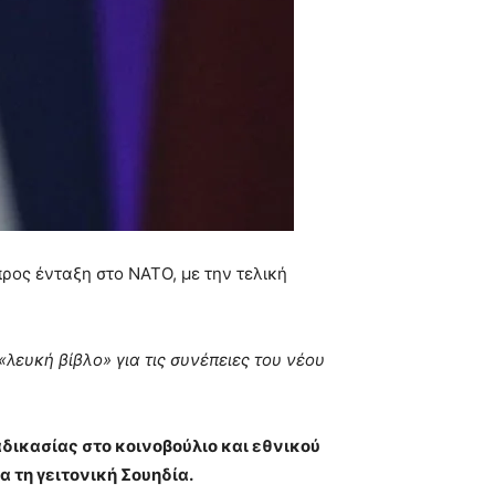
ρος ένταξη στο NATO, με την τελική
λευκή βίβλο» για τις συνέπειες του νέου
αδικασίας στο κοινοβούλιο και εθνικού
α τη γειτονική Σουηδία.