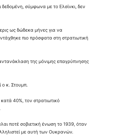
ι δεδομένη, σύμφωνα με το Ελσίνκι, δεν
ερις ως δώδεκα μήνες για να
 εντάχθηκε πιο πρόσφατα στη στρατιωτική
, αντανάκλαση της μόνιμης επαγρύπνησης
 ο κ. Στουμπ.
 κατά 40%, τον στρατιωτικό
.
λαι ποτέ σοβιετική ένωση το 1939, όταν
λληλιστεί με αυτή των Ουκρανών.