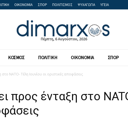
ΙΤΙΚΗ
ΟΙΚΟΝΟΜΙΑ
ΣΠΟΡ
ΠΟΛΙΤΙΣΜΟΣ
ΨΥΧΑΓΩΓΙΑ
ΥΓΕΙΑ
Πέμπτη, 6 Αυγούστου, 2026
ΚΟΣΜΟΣ
ΠΟΛΙΤΙΚΗ
ΟΙΚΟΝΟΜΙΑ
ΣΠΟΡ
η στο NATO- Τέλη Ιουνίου οι οριστικές αποφάσεις
ει προς ένταξη στο NATO
οφάσεις