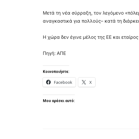
Μετά τη νέα σύρραξη, τον λεγόμενο «πόλεμ
αναγκαστικά για πολλούς– κατά τη διάρκε
Η χώρα δεν έγινε μέλος της ΕΕ και εταίρο
Πηγή: ΑΠΕ
Κοινοποιήστε:
Facebook
X
Μου αρέσει αυτό: