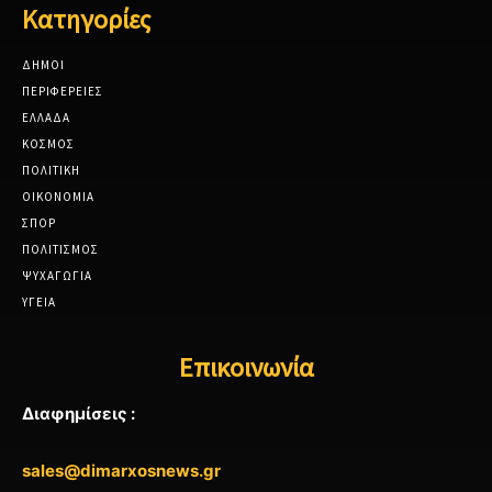
Κατηγορίες
ΔΗΜΟΙ
ΠΕΡΙΦΕΡΕΙΕΣ
ΕΛΛΑΔΑ
ΚΟΣΜΟΣ
ΠΟΛΙΤΙΚΗ
ΟΙΚΟΝΟΜΙΑ
ΣΠΟΡ
ΠΟΛΙΤΙΣΜΟΣ
ΨΥΧΑΓΩΓΙΑ
ΥΓΕΙΑ
Επικοινωνία
Διαφημίσεις :
sales@dimarxosnews.gr