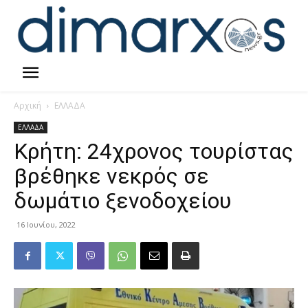
Αρχική
ΕΛΛΑΔΑ
ΕΛΛΑΔΑ
Κρήτη: 24χρονος τουρίστας
βρέθηκε νεκρός σε
δωμάτιο ξενοδοχείου
16 Ιουνίου, 2022