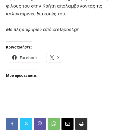
φίλους του στην Κρήτη απολαμβάνοντας τις
καλοκαιρινές διακοπές του.
Με πληροφορίες από cretapost.gr
Κοινοποιήστε:
Facebook
X
Μου αρέσει αυτό: