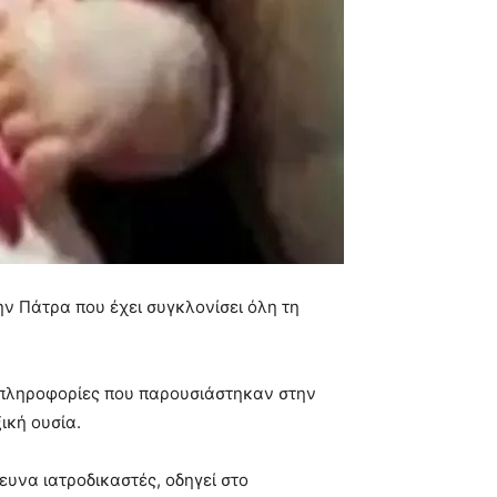
ην Πάτρα που έχει συγκλονίσει όλη τη
ε πληροφορίες που παρουσιάστηκαν στην
ική ουσία.
υνα ιατροδικαστές, οδηγεί στο