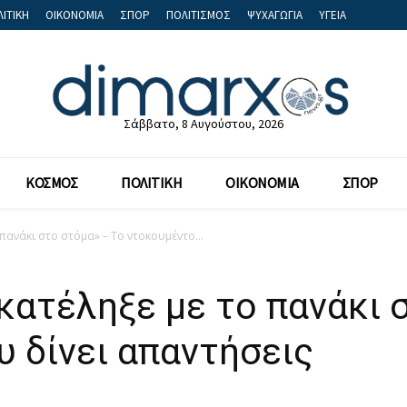
ΙΤΙΚΗ
ΟΙΚΟΝΟΜΙΑ
ΣΠΟΡ
ΠΟΛΙΤΙΣΜΟΣ
ΨΥΧΑΓΩΓΙΑ
ΥΓΕΙΑ
Σάββατο, 8 Αυγούστου, 2026
ΚΟΣΜΟΣ
ΠΟΛΙΤΙΚΗ
ΟΙΚΟΝΟΜΙΑ
ΣΠΟΡ
 πανάκι στο στόμα» – Το ντοκουμέντο...
 κατέληξε με το πανάκι 
 δίνει απαντήσεις