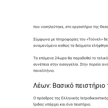
που νοσηλεύτηκε, στο εργαστήριο της Θεσ
Σύμφωνα με πληροφορίες του «Τούνελ» δε
αναμενόμενο καθώς τα δείγματα ελήφθησα
Τα επόμενα 24ωρα θα παραδοθεί το τελικό
συνέπεια στην εισαγγελία. Στην πορεία αν
πανελλήνιο.
Λέων: Βασικό πειστήριο 
Ο πρόεδρος της Ελληνικής Ιατροδικαστικής
Ίριδας υπάρχει και ένα πειστήριο.