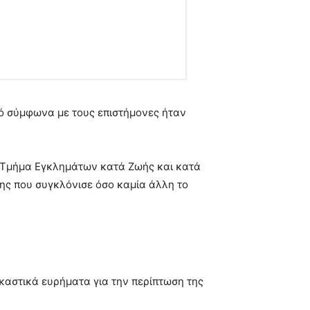
ό σύμφωνα με τους επιστήμονες ήταν
το Τμήμα Εγκλημάτων κατά Ζωής και κατά
σης που συγκλόνισε όσο καμία άλλη το
ικαστικά ευρήματα για την περίπτωση της