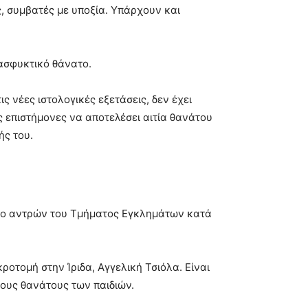
ς, συμβατές με υποξία. Υπάρχουν και
 ασφυκτικό θάνατο.
ς νέες ιστολογικές εξετάσεις, δεν έχει
 επιστήμονες να αποτελέσει αιτία θανάτου
ής του.
κιο αντρών του Τμήματος Εγκλημάτων κατά
οτομή στην Ίριδα, Αγγελική Τσιόλα. Είναι
ους θανάτους των παιδιών.