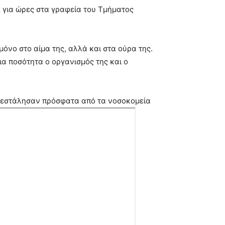
ε για ώρες στα γραφεία του Τμήματος
 μόνο στο αίμα της, αλλά και στα ούρα της.
ια ποσότητα ο οργανισμός της και ο
υ εστάλησαν πρόσφατα από τα νοσοκομεία