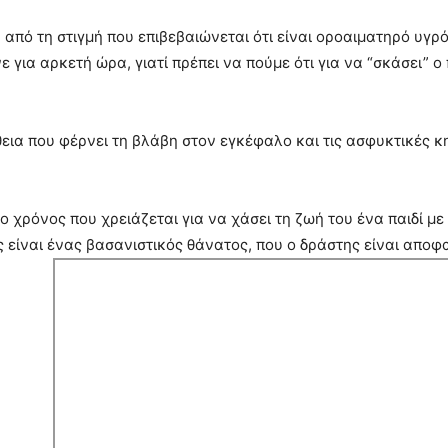
 από τη στιγμή που επιβεβαιώνεται ότι είναι οροαιματηρό υγρό
ε για αρκετή ώρα, γιατί πρέπει να πούμε ότι για να “σκάσει” 
ια που φέρνει τη βλάβη στον εγκέφαλο και τις ασφυκτικές 
 χρόνος που χρειάζεται για να χάσει τη ζωή του ένα παιδί 
 είναι ένας βασανιστικός θάνατος, που ο δράστης είναι αποφ