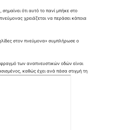
, σημαίνει ότι αυτό το πανί μπήκε στο
ο πνεύμονας χρειάζεται να περάσει κάποια
κηλίδες στον πνεύμονα» συμπλήρωσε ο
με φραγμό των αναπνευστικών οδών είναι
ασισμένος, καθώς έχει ανά πάσα στιγμή τη