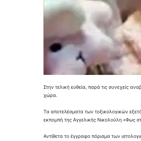
Στην τελική ευθεία, παρά τις συνεχείς ανα
χώρα.
Τα αποτελέσματα των τοξικολογικών εξετά
εκπομπή της Αγγελικής Νικολούλη «Φως στο
Αντίθετα
το έγγραφο πόρισμα των ιστολογι