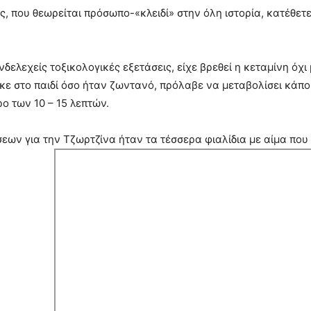
 που θεωρείται πρόσωπο-«κλειδί» στην όλη ιστορία, κατέθετ
ενδελεχείς τοξικολογικές εξετάσεις, είχε βρεθεί η κεταμίνη όχι
κε στο παιδί όσο ήταν ζωντανό, πρόλαβε να μεταβολίσει κάπο
ο των 10 – 15 λεπτών.
εων για την Τζωρτζίνα ήταν τα τέσσερα φιαλίδια με αίμα πο