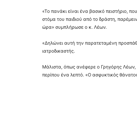
«Το πανάκι είναι ένα βασικό πειστήριο, που
στόμα του παιδιού από το δράστη, παρέμειν
ώρα» συμπλήρωσε ο κ. Λέων.
«Δηλώνει αυτή την παρατεταμένη προσπάθε
ιατροδικαστής.
Μάλιστα, όπως ανέφερε ο Γρηγόρης Λέων, ο
περίπου ένα λεπτό. «Ο ασφυκτικός θάνατος