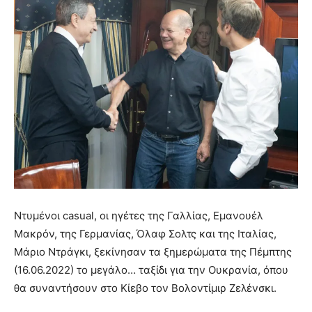
Ντυμένοι casual, οι ηγέτες της Γαλλίας, Εμανουέλ
Μακρόν, της Γερμανίας, Όλαφ Σολτς και της Ιταλίας,
Μάριο Ντράγκι, ξεκίνησαν τα ξημερώματα της Πέμπτης
(16.06.2022) το μεγάλο… ταξίδι για την Ουκρανία, όπου
θα συναντήσουν στο Κίεβο τον Βολοντίμιρ Ζελένσκι.