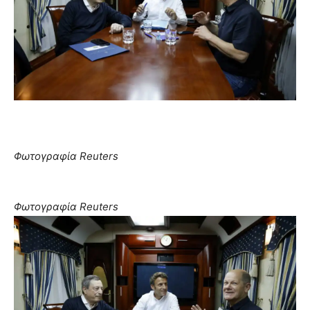
Φωτογραφία Reuters
Φωτογραφία Reuters