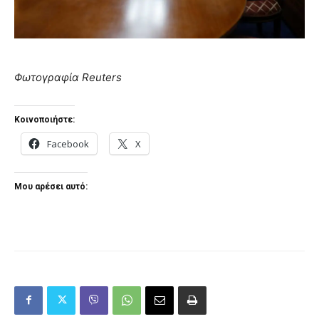
Φωτογραφία Reuters
Κοινοποιήστε:
Facebook
X
Μου αρέσει αυτό: