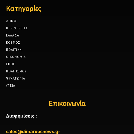
Κατηγορίες
ΔΗΜΟΙ
ΠΕΡΙΦΕΡΕΙΕΣ
ΕΛΛΑΔΑ
ΚΟΣΜΟΣ
ΠΟΛΙΤΙΚΗ
ΟΙΚΟΝΟΜΙΑ
ΣΠΟΡ
ΠΟΛΙΤΙΣΜΟΣ
ΨΥΧΑΓΩΓΙΑ
ΥΓΕΙΑ
Επικοινωνία
Διαφημίσεις :
sales@dimarxosnews.gr