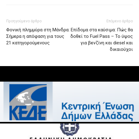
Προηγούμενο άρθρο
Επόμενο άρθρο
Φονική πλημμύρα στη Μάνδρα:
Επίδομα στα καύσιμα: Πώς θα
Σήμερα η απόφαση για τους
δοθεί το Fuel Pass – Το ύψος
21 κατηγορούμενους
για βενζίνη και diesel και
δικαιούχοι