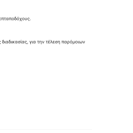
λεπταποδόχους.
διαδικασίας, για την τέλεση παρόμοιων