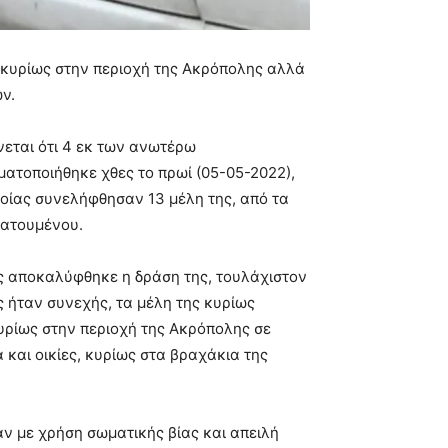
, κυρίως στην περιοχή της Ακρόπολης αλλά
ν.
νεται ότι 4 εκ των ανωτέρω
ατοποιήθηκε χθες το πρωί (05-05-2022),
οίας συνελήφθησαν 13 μέλη της, από τα
ρατουμένου.
ας αποκαλύφθηκε η δράση της, τουλάχιστον
ς ήταν συνεχής, τα μέλη της κυρίως
κυρίως στην περιοχή της Ακρόπολης σε
 και οικίες, κυρίως στα βραχάκια της
αν με χρήση σωματικής βίας και απειλή