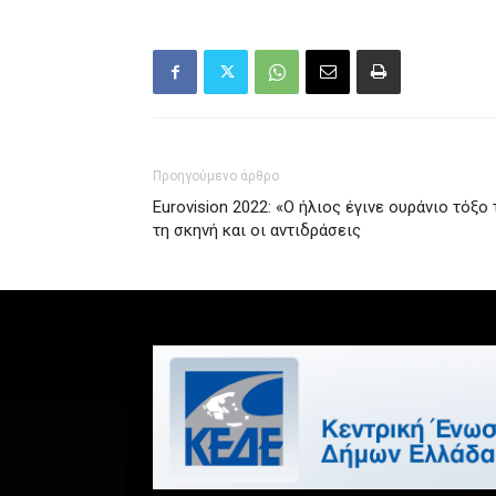
Προηγούμενο άρθρο
Eurovision 2022: «Ο ήλιος έγινε ουράνιο τόξο
τη σκηνή και οι αντιδράσεις