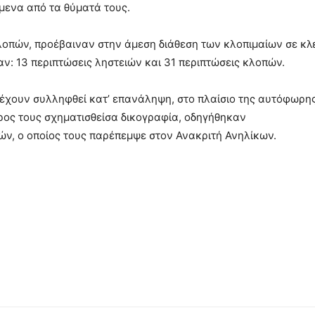
είμενα από τα θύματά τους.
λοπών, προέβαιναν στην άμεση διάθεση των κλοπιμαίων σε κ
αν: 13 περιπτώσεις ληστειών και 31 περιπτώσεις κλοπών.
έχουν συλληφθεί κατ’ επανάληψη, στο πλαίσιο της αυτόφωρης 
άρος τους σχηματισθείσα δικογραφία, οδηγήθηκαν
ών, ο οποίος τους παρέπεμψε στον Ανακριτή Ανηλίκων.