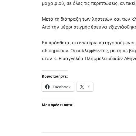
μαχαιριού, σε όλες τις περιπτώσεις, αντικ
Μετά τη διάπραξη των ληστειών και των κ
Από την μέχρι στιγμής έρευνα εξιχνιάσθηκ
Επιπρόσθετα, οι ανωτέρω κατηγορούμενοι 
αδικημάτων. Οι συλληφθέντες, με τη σε β
στον κ. Εισαγγελέα Πλημμελειοδικών Αθην
Κοινοποιήστε:
Facebook
X
Μου αρέσει αυτό: