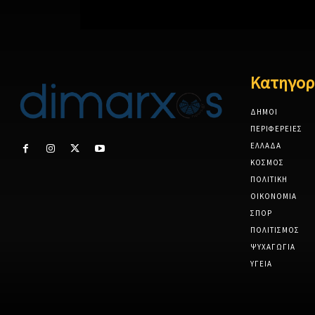
Κατηγορ
ΔΗΜΟΙ
ΠΕΡΙΦΕΡΕΙΕΣ
ΕΛΛΑΔΑ
ΚΟΣΜΟΣ
ΠΟΛΙΤΙΚΗ
ΟΙΚΟΝΟΜΙΑ
ΣΠΟΡ
ΠΟΛΙΤΙΣΜΟΣ
ΨΥΧΑΓΩΓΙΑ
ΥΓΕΙΑ