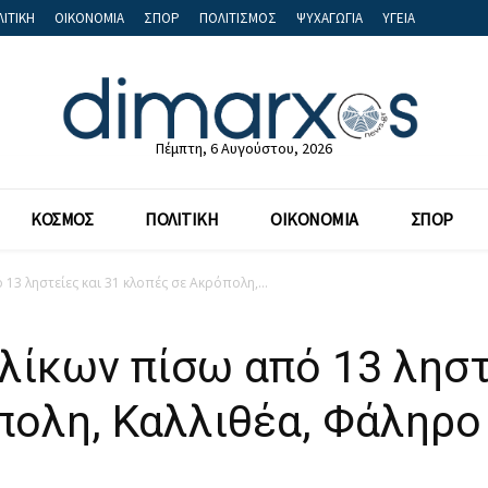
ΙΤΙΚΗ
ΟΙΚΟΝΟΜΙΑ
ΣΠΟΡ
ΠΟΛΙΤΙΣΜΟΣ
ΨΥΧΑΓΩΓΙΑ
ΥΓΕΙΑ
Πέμπτη, 6 Αυγούστου, 2026
ΚΟΣΜΟΣ
ΠΟΛΙΤΙΚΗ
ΟΙΚΟΝΟΜΙΑ
ΣΠΟΡ
13 ληστείες και 31 κλοπές σε Ακρόπολη,...
λίκων πίσω από 13 ληστ
ολη, Καλλιθέα, Φάληρο