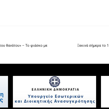
 του θανάτου» – Το φιάσκο με
Ξεκινά σήμερα το 1